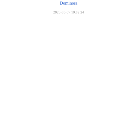
Dominosa
2026-08-07 19:02:24