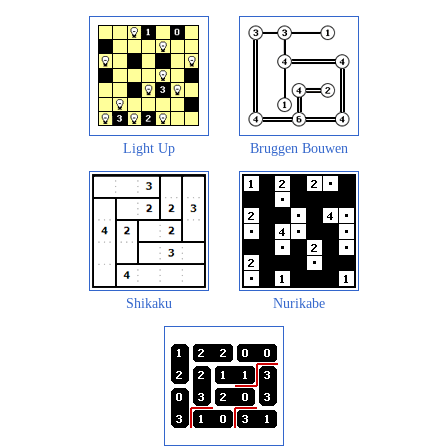
Light Up
Bruggen Bouwen
Shikaku
Nurikabe