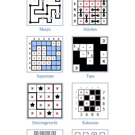
Masyu
Stitches
Aquarium
Tapa
Sterrengevecht
Kakurasu